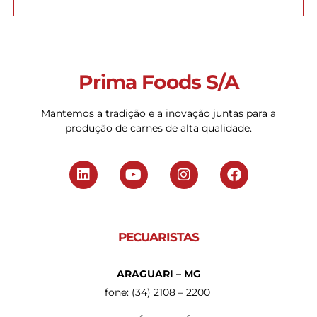
Prima Foods S/A
Mantemos a tradição e a inovação juntas para a
produção de carnes de alta qualidade.
PECUARISTAS
ARAGUARI – MG
fone: (34) 2108 – 2200