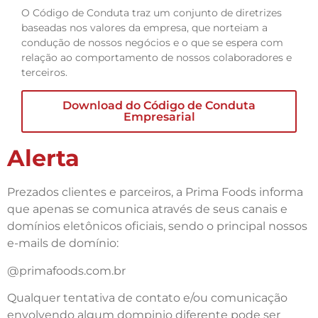
O Código de Conduta traz um conjunto de diretrizes
baseadas nos valores da empresa, que norteiam a
condução de nossos negócios e o que se espera com
relação ao comportamento de nossos colaboradores e
terceiros.
Download do Código de Conduta
Empresarial
Alerta
Prezados clientes e parceiros, a Prima Foods informa
que apenas se comunica através de seus canais e
domínios eletônicos oficiais, sendo o principal nossos
e-mails de domínio:
@primafoods.com.br
Qualquer tentativa de contato e/ou comunicação
envolvendo algum dompinio diferente pode ser