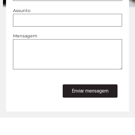
Assunto
Mensagem