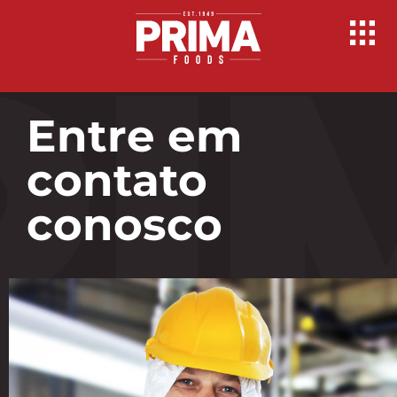
Entre em
contato
conosco