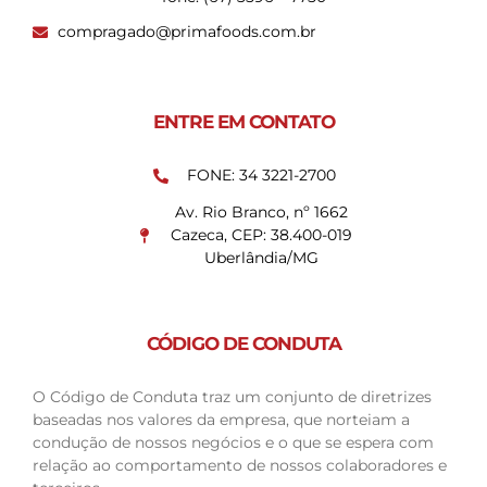
compragado@primafoods.com.br
ENTRE EM CONTATO
FONE: 34 3221-2700
Av. Rio Branco, nº 1662
Cazeca, CEP: 38.400-019
Uberlândia/MG
CÓDIGO DE CONDUTA
O Código de Conduta traz um conjunto de diretrizes
baseadas nos valores da empresa, que norteiam a
condução de nossos negócios e o que se espera com
relação ao comportamento de nossos colaboradores e