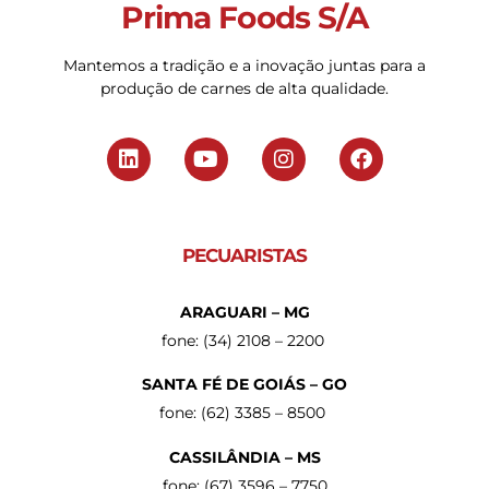
Prima Foods S/A
Mantemos a tradição e a inovação juntas para a
produção de carnes de alta qualidade.
PECUARISTAS
ARAGUARI – MG
fone: (34) 2108 – 2200
SANTA FÉ DE GOIÁS – GO
fone: (62) 3385 – 8500
CASSILÂNDIA – MS
fone: (67) 3596 – 7750