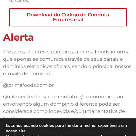
terceiros.
Download do Código de Conduta
Empresarial
Alerta
Prezados clientes e parceiros, a Prima Foods informa
que apenas se comunica através de seus canais e
domínios eletônicos oficiais, sendo o principal nossos
e-mails de domínio:
@primafoods.com.br
Qualquer tentativa de contato e/ou comunicação
envolvendo algum dompinio diferente pode ser
considerada como indevida e/ou uma tentativa de
fraude.
Estamos usando cookies para lhe dar a melhor experiência em
nosso site.