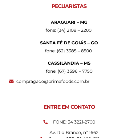
PECUARISTAS
ARAGUARI – MG
fone: (34) 2108 – 2200
SANTA FÉ DE GOIÁS – GO
fone: (62) 3385 – 8500
CASSILÂNDIA – MS
fone: (67) 3596 – 7750
compragado@primafoods.com.br
ENTRE EM CONTATO
FONE: 34 3221-2700
Av. Rio Branco, nº 1662