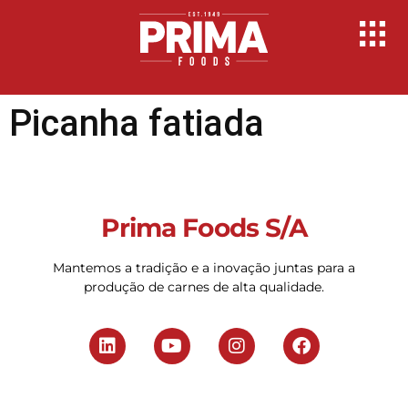
Picanha fatiada
Prima Foods S/A
Mantemos a tradição e a inovação juntas para a
produção de carnes de alta qualidade.