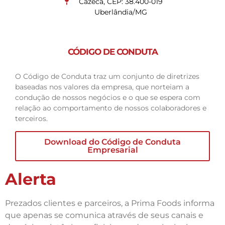
Cazeca, CEP: 38.400-019
Uberlândia/MG
CÓDIGO DE CONDUTA
O Código de Conduta traz um conjunto de diretrizes
baseadas nos valores da empresa, que norteiam a
condução de nossos negócios e o que se espera com
relação ao comportamento de nossos colaboradores e
terceiros.
Download do Código de Conduta
Empresarial
Alerta
Prezados clientes e parceiros, a Prima Foods informa
que apenas se comunica através de seus canais e