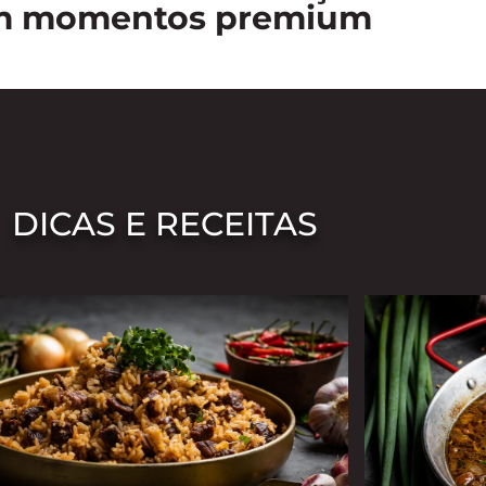
m momentos premium
DICAS E RECEITAS