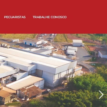
PECUARISTAS
TRABALHE CONOSCO