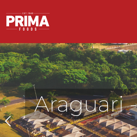
Araguari 