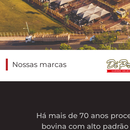
Nossas marcas
Há mais de 70 anos proc
bovina com alto padrão